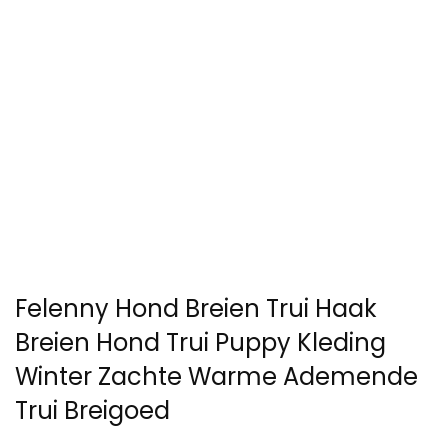
Felenny Hond Breien Trui Haak
Breien Hond Trui Puppy Kleding
Winter Zachte Warme Ademende
Trui Breigoed