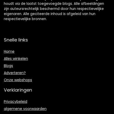
houdt via de laatst toegevoegde blogs. Alle afbeeldingen
zijn auteursrechtelijk beschermd door hun respectievelijke
eigenaren. Alle geciteerde inhoud is afgeleid van hun
respectievelijke bronnen.
Snelle links
Home
Alles winkelen
Blogs
Adverteren?
Onze webshops
Verklaringen
Privacybeleid
algemene voorwaarden