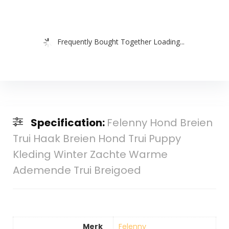
Frequently Bought Together Loading...
Specification:
Felenny Hond Breien
Trui Haak Breien Hond Trui Puppy
Kleding Winter Zachte Warme
Ademende Trui Breigoed
Merk
‎Felenny