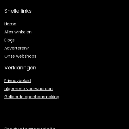
Snelle links
Home
Alles winkelen
Blogs
Adverteren?
Onze webshops
Verklaringen
Privacybeleid
algemene voorwaarden
Gelieerde openbaarmaking