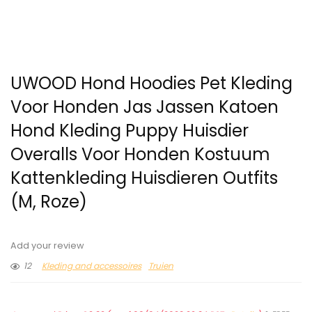
UWOOD Hond Hoodies Pet Kleding
Voor Honden Jas Jassen Katoen
Hond Kleding Puppy Huisdier
Overalls Voor Honden Kostuum
Kattenkleding Huisdieren Outfits
(M, Roze)
Add your review
12
Kleding and accessoires
Truien