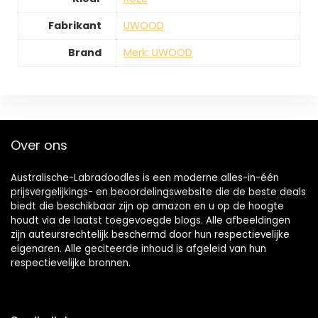
Fabrikant
‎UWOOD
Brand
Merk: UWOOD
Over ons
Australische-Labradoodles is een moderne alles-in-één
prijsvergelijkings- en beoordelingswebsite die de beste deals
biedt die beschikbaar zijn op amazon en u op de hoogte
houdt via de laatst toegevoegde blogs. Alle afbeeldingen
zijn auteursrechtelijk beschermd door hun respectievelijke
eigenaren. Alle geciteerde inhoud is afgeleid van hun
respectievelijke bronnen.