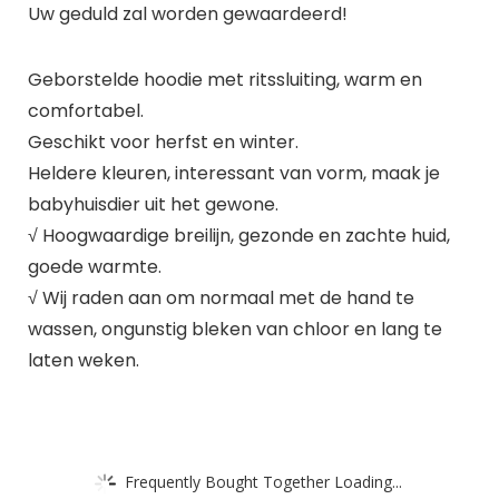
Uw geduld zal worden gewaardeerd!
Geborstelde hoodie met ritssluiting, warm en
comfortabel.
Geschikt voor herfst en winter.
Heldere kleuren, interessant van vorm, maak je
babyhuisdier uit het gewone.
√ Hoogwaardige breilijn, gezonde en zachte huid,
goede warmte.
√ Wij raden aan om normaal met de hand te
wassen, ongunstig bleken van chloor en lang te
laten weken.
Frequently Bought Together Loading...