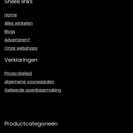
Snelle links
Home
Alles winkelen
Blogs
Adverteren?
Onze webshops
Verklaringen
Privacybeleid
algemene voorwaarden
Gelieerde openbaarmaking
Productcategorieën