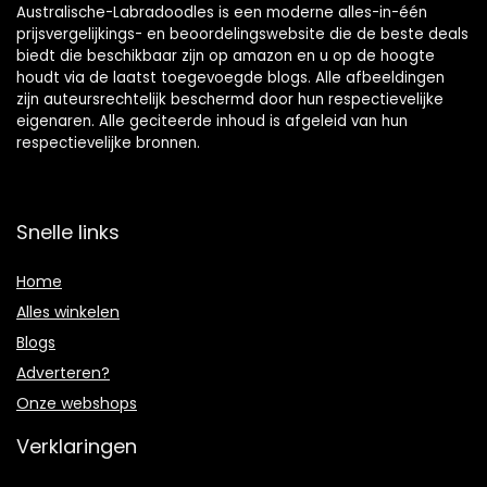
Australische-Labradoodles is een moderne alles-in-één
prijsvergelijkings- en beoordelingswebsite die de beste deals
biedt die beschikbaar zijn op amazon en u op de hoogte
houdt via de laatst toegevoegde blogs. Alle afbeeldingen
zijn auteursrechtelijk beschermd door hun respectievelijke
eigenaren. Alle geciteerde inhoud is afgeleid van hun
respectievelijke bronnen.
Snelle links
Home
Alles winkelen
Blogs
Adverteren?
Onze webshops
Verklaringen