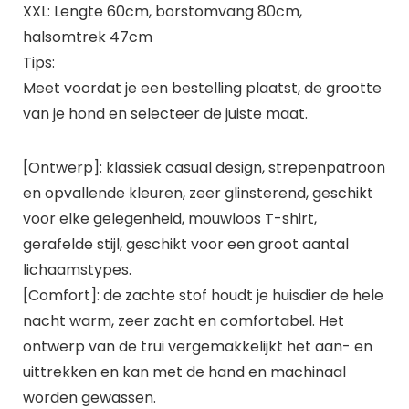
XXL: Lengte 60cm, borstomvang 80cm,
halsomtrek 47cm
Tips:
Meet voordat je een bestelling plaatst, de grootte
van je hond en selecteer de juiste maat.
[Ontwerp]: klassiek casual design, strepenpatroon
en opvallende kleuren, zeer glinsterend, geschikt
voor elke gelegenheid, mouwloos T-shirt,
gerafelde stijl, geschikt voor een groot aantal
lichaamstypes.
[Comfort]: de zachte stof houdt je huisdier de hele
nacht warm, zeer zacht en comfortabel. Het
ontwerp van de trui vergemakkelijkt het aan- en
uittrekken en kan met de hand en machinaal
worden gewassen.