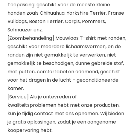
Toepassing: geschikt voor de meeste kleine
honden zoals Chihuahua, Yorkshire Terriër, Franse
Bulldogs, Boston Terrier, Corgis, Pommers,
Schnauzer enz.
[Zoombehandeling] Mouwloos T-shirt met randen,
geschikt voor meerdere lichaamsvormen, en de
randen zijn niet gemakkelijk te verwerken, niet
gemakkelijk te beschadigen, dunne gebreide stof,
met putten, comfortabel en ademend, geschikt
voor het dragen in de lucht – geconditioneerde
kamer.
[Service] Als je ontevreden of
kwaliteitsproblemen hebt met onze producten,
kun je tijdig contact met ons opnemen. Wij bieden
je gratis oplossingen, zodat je een aangename
koopervaring hebt.