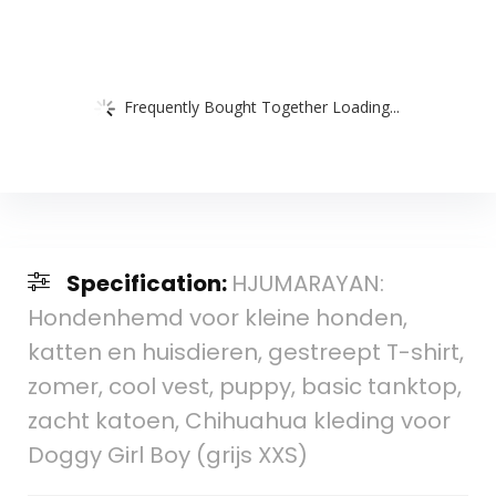
Frequently Bought Together Loading...
Specification:
HJUMARAYAN:
Hondenhemd voor kleine honden,
katten en huisdieren, gestreept T-shirt,
zomer, cool vest, puppy, basic tanktop,
zacht katoen, Chihuahua kleding voor
Doggy Girl Boy (grijs XXS)