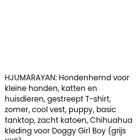
HJUMARAYAN: Hondenhemd voor
kleine honden, katten en
huisdieren, gestreept T-shirt,
zomer, cool vest, puppy, basic
tanktop, zacht katoen, Chihuahua
kleding voor Doggy Girl Boy (grijs