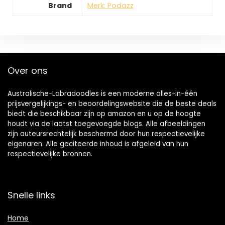
Brand
Merk: Podazz
Over ons
Australische-Labradoodles is een moderne alles-in-één
prijsvergelijkings- en beoordelingswebsite die de beste deals
biedt die beschikbaar zijn op amazon en u op de hoogte
houdt via de laatst toegevoegde blogs. Alle afbeeldingen
zijn auteursrechtelijk beschermd door hun respectievelijke
eigenaren. Alle geciteerde inhoud is afgeleid van hun
respectievelijke bronnen.
Snelle links
Home