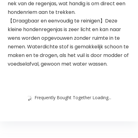
nek van de regenjas, wat handig is om direct een
hondenriem aan te trekken.
【Draagbaar en eenvoudig te reinigen】Deze
kleine hondenregenjas is zeer licht en kan naar
wens worden opgevouwen zonder ruimte in te
nemen. Waterdichte stof is gemakkelijk schoon te
maken en te drogen, als het vuil is door modder of
voedselafval, gewoon met water wassen.
Frequently Bought Together Loading...