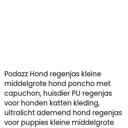
Podazz Hond regenjas kleine
middelgrote hond poncho met
capuchon, huisdier PU regenjas
voor honden katten kleding,
ultralicht ademend hond regenjas
voor puppies kleine middelgrote