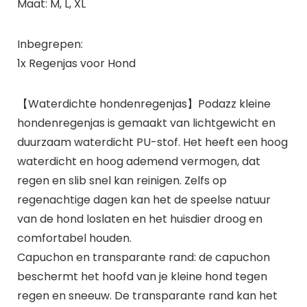
Maat: M, L, XL
Inbegrepen:
1x Regenjas voor Hond
【Waterdichte hondenregenjas】Podazz kleine
hondenregenjas is gemaakt van lichtgewicht en
duurzaam waterdicht PU-stof. Het heeft een hoog
waterdicht en hoog ademend vermogen, dat
regen en slib snel kan reinigen. Zelfs op
regenachtige dagen kan het de speelse natuur
van de hond loslaten en het huisdier droog en
comfortabel houden.
Capuchon en transparante rand: de capuchon
beschermt het hoofd van je kleine hond tegen
regen en sneeuw. De transparante rand kan het