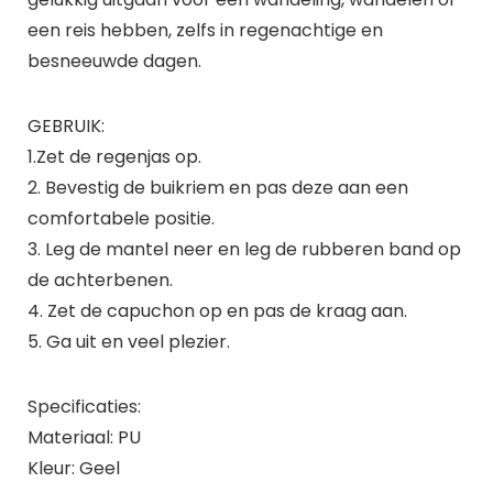
een reis hebben, zelfs in regenachtige en
besneeuwde dagen.
GEBRUIK:
1.Zet de regenjas op.
2. Bevestig de buikriem en pas deze aan een
comfortabele positie.
3. Leg de mantel neer en leg de rubberen band op
de achterbenen.
4. Zet de capuchon op en pas de kraag aan.
5. Ga uit en veel plezier.
Specificaties:
Materiaal: PU
Kleur: Geel