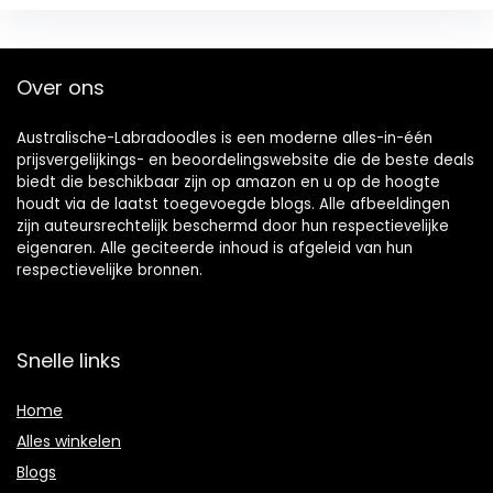
Over ons
Australische-Labradoodles is een moderne alles-in-één
prijsvergelijkings- en beoordelingswebsite die de beste deals
biedt die beschikbaar zijn op amazon en u op de hoogte
houdt via de laatst toegevoegde blogs. Alle afbeeldingen
zijn auteursrechtelijk beschermd door hun respectievelijke
eigenaren. Alle geciteerde inhoud is afgeleid van hun
respectievelijke bronnen.
Snelle links
Home
Alles winkelen
Blogs