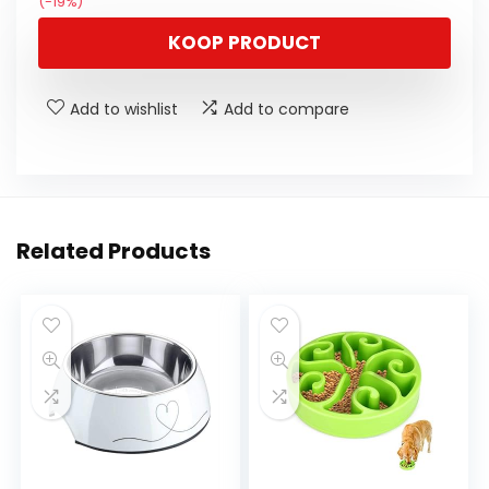
(-19%)
KOOP PRODUCT
Add to wishlist
Add to compare
Related Products