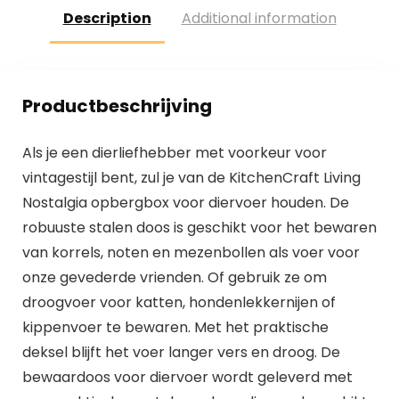
Description
Additional information
Productbeschrijving
Als je een dierliefhebber met voorkeur voor
vintagestijl bent, zul je van de KitchenCraft Living
Nostalgia opbergbox voor diervoer houden. De
robuuste stalen doos is geschikt voor het bewaren
van korrels, noten en mezenbollen als voer voor
onze gevederde vrienden. Of gebruik ze om
droogvoer voor katten, hondenlekkernijen of
kippenvoer te bewaren. Met het praktische
deksel blijft het voer langer vers en droog. De
bewaardoos voor diervoer wordt geleverd met