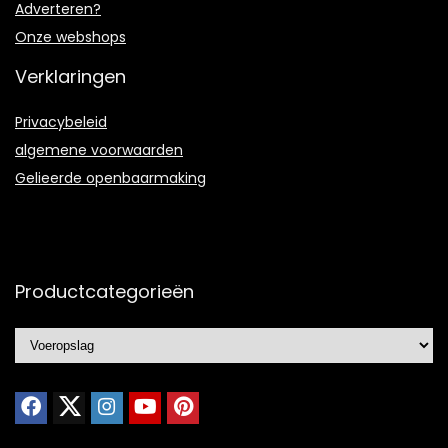
Adverteren?
Onze webshops
Verklaringen
Privacybeleid
algemene voorwaarden
Gelieerde openbaarmaking
Productcategorieën