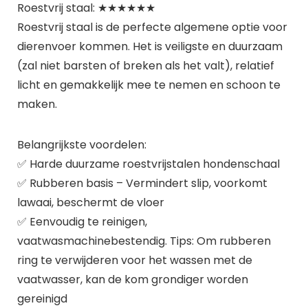
Roestvrij staal: ★★★★★★
Roestvrij staal is de perfecte algemene optie voor
dierenvoer kommen. Het is veiligste en duurzaam
(zal niet barsten of breken als het valt), relatief
licht en gemakkelijk mee te nemen en schoon te
maken.
Belangrijkste voordelen:
✅ Harde duurzame roestvrijstalen hondenschaal
✅ Rubberen basis – Vermindert slip, voorkomt
lawaai, beschermt de vloer
✅ Eenvoudig te reinigen,
vaatwasmachinebestendig. Tips: Om rubberen
ring te verwijderen voor het wassen met de
vaatwasser, kan de kom grondiger worden
gereinigd