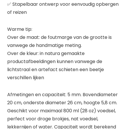
✅ Stapelbaar ontwerp voor eenvoudig opbergen
of reizen
Warme tip:
Over de maat: de foutmarge van de grootte is
vanwege de handmatige meting.
Over de kleur: in natura gemaakte
productafbeeldingen kunnen vanwege de
lichtstraal en artefact schieten een beetje
verschillen lijken
Afmetingen en capaciteit: 5 mm. Bovendiameter
20 cm, onderste diameter 26 cm, hoogte 5,8 cm.
Geschikt voor maximaal 800 ml (28 oz) voedsel,
perfect voor droge brokjes, nat voedsel,
lekkernijen of water. Capaciteit wordt berekend