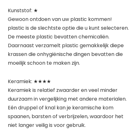
Kunststof: ★
Gewoon ontdoen van uw plastic kommen!
plastic is de slechtste optie die u kunt selecteren.
De meeste plastic bevatten chemicaliën.
Daarnaast verzamelt plastic gemakkelijk diepe
krassen die onhygiënische dingen bevatten die
moeilijk schoon te maken zijn.
Keramiek: ★★★★
Keramiek is relatief zwaarder en veel minder
duurzaam in vergelijking met andere materialen.
Eén druppel of knal kan je keramische kom
spaanen, barsten of verbrijzelen, waardoor het
niet langer veilig is voor gebruik.