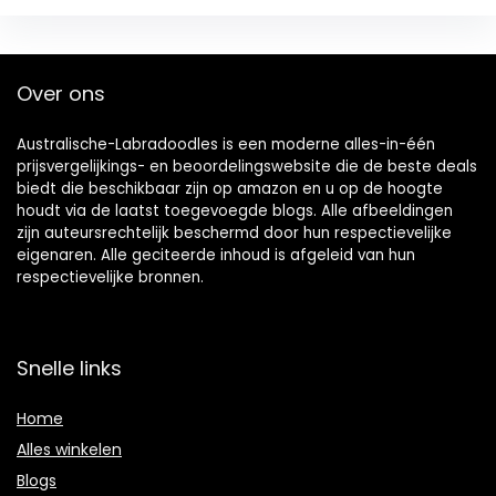
Over ons
Australische-Labradoodles is een moderne alles-in-één
prijsvergelijkings- en beoordelingswebsite die de beste deals
biedt die beschikbaar zijn op amazon en u op de hoogte
houdt via de laatst toegevoegde blogs. Alle afbeeldingen
zijn auteursrechtelijk beschermd door hun respectievelijke
eigenaren. Alle geciteerde inhoud is afgeleid van hun
respectievelijke bronnen.
Snelle links
Home
Alles winkelen
Blogs