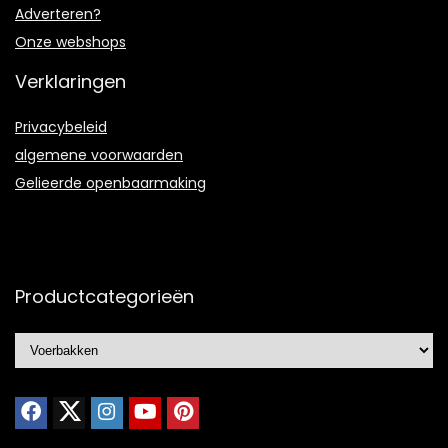
Adverteren?
Onze webshops
Verklaringen
Privacybeleid
algemene voorwaarden
Gelieerde openbaarmaking
Productcategorieën