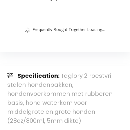
Frequently Bought Together Loading...
Specification:
Taglory 2 roestvrij
stalen hondenbakken,
hondenvoerkommen met rubberen
basis, hond waterkom voor
middelgrote en grote honden
(28oz/800ml, 5mm dikte)