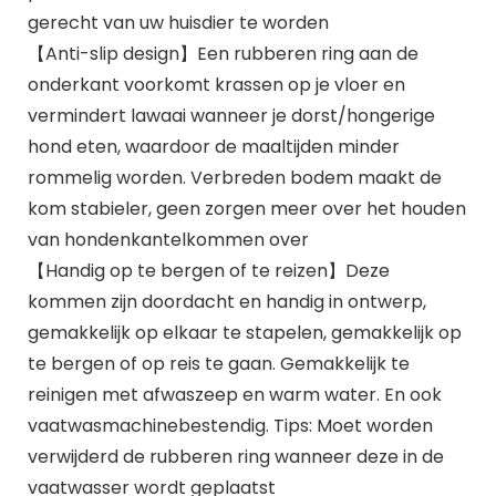
gerecht van uw huisdier te worden
【Anti-slip design】Een rubberen ring aan de
onderkant voorkomt krassen op je vloer en
vermindert lawaai wanneer je dorst/hongerige
hond eten, waardoor de maaltijden minder
rommelig worden. Verbreden bodem maakt de
kom stabieler, geen zorgen meer over het houden
van hondenkantelkommen over
【Handig op te bergen of te reizen】Deze
kommen zijn doordacht en handig in ontwerp,
gemakkelijk op elkaar te stapelen, gemakkelijk op
te bergen of op reis te gaan. Gemakkelijk te
reinigen met afwaszeep en warm water. En ook
vaatwasmachinebestendig. Tips: Moet worden
verwijderd de rubberen ring wanneer deze in de
vaatwasser wordt geplaatst