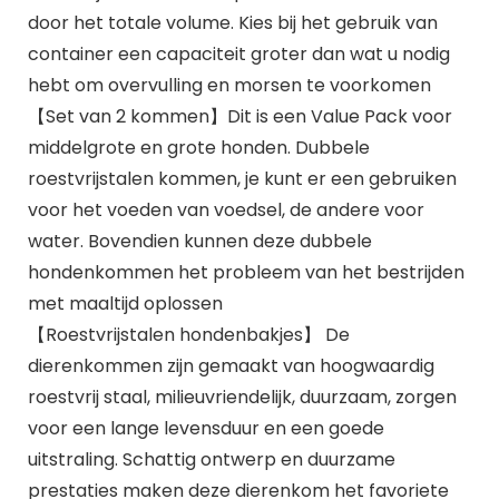
door het totale volume. Kies bij het gebruik van
container een capaciteit groter dan wat u nodig
hebt om overvulling en morsen te voorkomen
【Set van 2 kommen】Dit is een Value Pack voor
middelgrote en grote honden. Dubbele
roestvrijstalen kommen, je kunt er een gebruiken
voor het voeden van voedsel, de andere voor
water. Bovendien kunnen deze dubbele
hondenkommen het probleem van het bestrijden
met maaltijd oplossen
【Roestvrijstalen hondenbakjes】 De
dierenkommen zijn gemaakt van hoogwaardig
roestvrij staal, milieuvriendelijk, duurzaam, zorgen
voor een lange levensduur en een goede
uitstraling. Schattig ontwerp en duurzame
prestaties maken deze dierenkom het favoriete