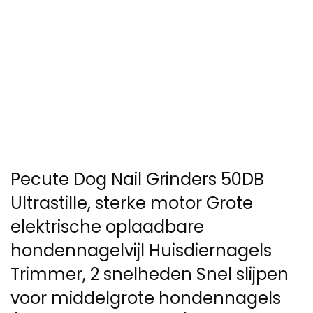
Pecute Dog Nail Grinders 50DB
Ultrastille, sterke motor Grote
elektrische oplaadbare
hondennagelvijl Huisdiernagels
Trimmer, 2 snelheden Snel slijpen
voor middelgrote hondennagels