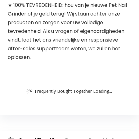
★ 100% TEVREDENHEID: hou van je nieuwe Pet Nail
Grinder of je geld terug! Wij staan ​​achter onze
producten en zorgen voor uw volledige
tevredenheid. Als u vragen of eigenaardigheden
vindt, laat het ons vriendelijke en responsieve
after-sales supportteam weten, we zullen het
oplossen.
Frequently Bought Together Loading...