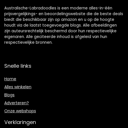
Australische-Labradoodles is een moderne alles-in-één
prijsvergelijkings- en beoordelingswebsite die de beste deals
biedt die beschikbaar zijn op amazon en u op de hoogte
houdt via de laatst toegevoegde blogs. Alle afbeeldingen
zijn auteursrechtelijk beschermd door hun respectievelijke
eigenaren. Alle geciteerde inhoud is afgeleid van hun
respectievelijke bronnen.
Snelle links
Home
Alles winkelen
Blogs
Adverteren?
Onze webshops
Verklaringen