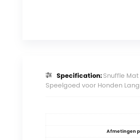
Specification:
Snuffle Mat
Speelgoed voor Honden Lang
Afmetingen 