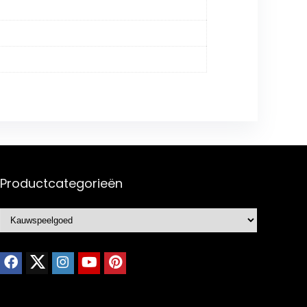
Productcategorieën