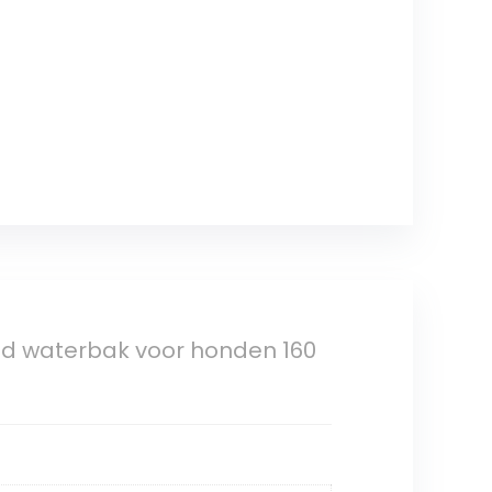
waterbak voor honden 160