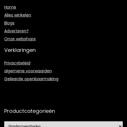
Home
Alles winkelen
Blogs
Adverteren?
Onze webshops
Verklaringen
Privacybeleid
algemene voorwaarden
Gelieerde openbaarmaking
Productcategorieën