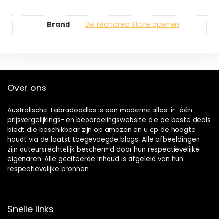
Brand
De feandrea Store openen
Over ons
Australische-Labradoodles is een moderne alles-in-één
prijsvergelijkings- en beoordelingswebsite die de beste deals
biedt die beschikbaar zijn op amazon en u op de hoogte
houdt via de laatst toegevoegde blogs. Alle afbeeldingen
zijn auteursrechtelijk beschermd door hun respectievelijke
eigenaren. Alle geciteerde inhoud is afgeleid van hun
respectievelijke bronnen.
Snelle links