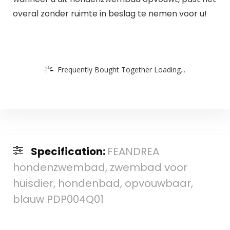
overal zonder ruimte in beslag te nemen voor u!
Frequently Bought Together Loading...
Specification:
FEANDREA
hondenzwembad, zwembad voor
huisdier, hondenbad, opvouwbaar,
blauw PDP004Q01