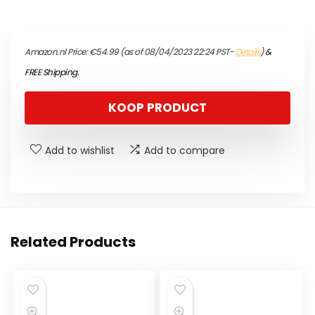
Amazon.nl Price:
€
54.99
(as of 08/04/2023 22:24 PST-
Details
)
&
FREE Shipping
.
KOOP PRODUCT
Add to wishlist
Add to compare
Related Products