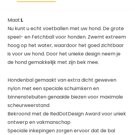
Maat:
L
Nu kunt u echt voetballen met uw hond. De grote
speel- en Fetchball voor honden. Zwemt extreem
hoog op het water, waardoor het goed zichtbaar
is voor uw hond. Door het unieke design neem je
de hond gemakkelijk met zijn bek mee.
Hondenbal gemaakt van extra dicht geweven
nylon met een speciale schuimkern en
binnenstebuiten genaaide biezen voor maximale
scheurweerstand
Bekroond met de RedDotDesign Award voor uniek
ontwerp en vakmanschap
Speciale inkepingen zorgen ervoor dat de bal