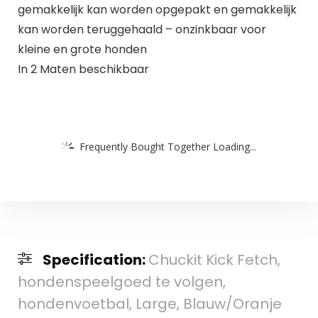
gemakkelijk kan worden opgepakt en gemakkelijk
kan worden teruggehaald – onzinkbaar voor
kleine en grote honden
In 2 Maten beschikbaar
Frequently Bought Together Loading...
Specification:
Chuckit Kick Fetch,
hondenspeelgoed te volgen,
hondenvoetbal, Large, Blauw/Oranje