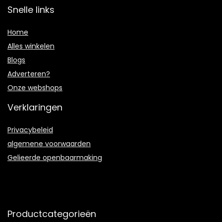
Snelle links
Home
Alles winkelen
Blogs
Adverteren?
Onze webshops
Verklaringen
Privacybeleid
algemene voorwaarden
Gelieerde openbaarmaking
Productcategorieën