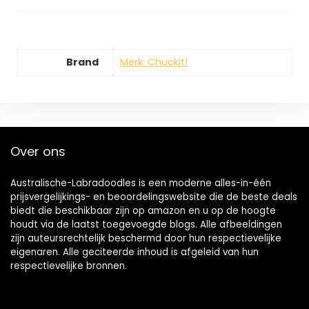
Brand
Merk: Chuckit!
Over ons
Australische-Labradoodles is een moderne alles-in-één
prijsvergelijkings- en beoordelingswebsite die de beste deals
biedt die beschikbaar zijn op amazon en u op de hoogte
houdt via de laatst toegevoegde blogs. Alle afbeeldingen
zijn auteursrechtelijk beschermd door hun respectievelijke
eigenaren. Alle geciteerde inhoud is afgeleid van hun
respectievelijke bronnen.