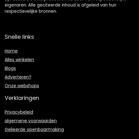
eigenaren. Alle geciteerde inhoud is afgeleid van hun
respectievelijke bronnen.
Snelle links
Home
Alles winkelen
Blogs
Adverteren?
Onze webshops
Verklaringen
Privacybeleid
algemene voorwaarden
Gelieerde openbaarmaking