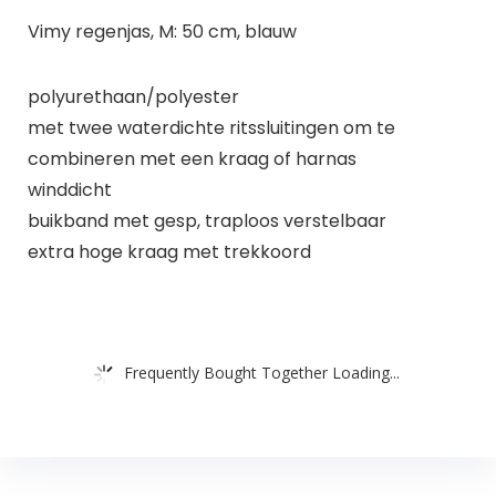
Vimy regenjas, M: 50 cm, blauw
polyurethaan/polyester
met twee waterdichte ritssluitingen om te
combineren met een kraag of harnas
winddicht
buikband met gesp, traploos verstelbaar
extra hoge kraag met trekkoord
Frequently Bought Together Loading...