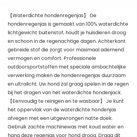
【Waterdichte hondenregenjas】 De
hondenregenjas is gemaakt van 100% waterdichte
lichtgewicht buitenstof, houdt je huisdieren droog
en schoon in de regenachtige dagen. Achterkant
gebreide stof die zorgt voor maximaal ademend
vermogen en comfort. Professionele
outdoorsportstoffen met speciale ambachtelijke
verwerking maken de hondenregenjas duurzaam
en ultralicht. Uw hond zal graag spelen in de regen
bij het dragen van het waterdichte hondenjack.
【Eenvoudig te reinigen en te wasbaar】 Je kunt
het oppervlak van de waterdichte hondenjas
afvegen met een uitgewrongen natte doek.
Gebruik zachte machinewas met koud water en
hang deze regenjas voor hond droog. Draag dit