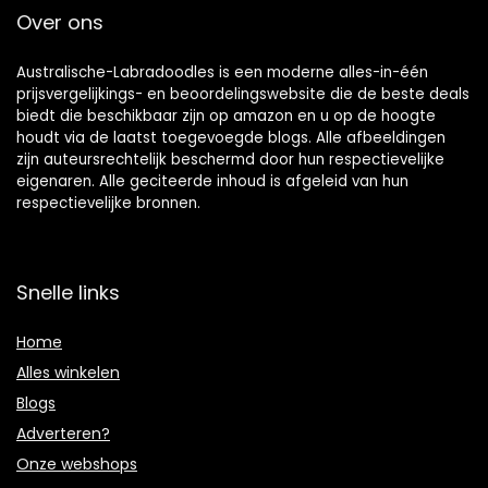
Over ons
Australische-Labradoodles is een moderne alles-in-één
prijsvergelijkings- en beoordelingswebsite die de beste deals
biedt die beschikbaar zijn op amazon en u op de hoogte
houdt via de laatst toegevoegde blogs. Alle afbeeldingen
zijn auteursrechtelijk beschermd door hun respectievelijke
eigenaren. Alle geciteerde inhoud is afgeleid van hun
respectievelijke bronnen.
Snelle links
Home
Alles winkelen
Blogs
Adverteren?
Onze webshops