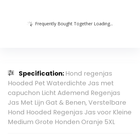
Frequently Bought Together Loading...
Specification:
Hond regenjas
Hooded Pet Waterdichte Jas met
capuchon Licht Ademend Regenjas
Jas Met Lijn Gat & Benen, Verstelbare
Hond Hooded Regenjas Jas voor Kleine
Medium Grote Honden Oranje 5XL