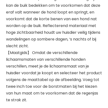
kan de buik bedekken om te voorkomen dat deze
eraf valt wanneer de hond loopt en springt, en
voorkomt dat de korte benen van een hond nat
worden op de buik. Reflecterend materiaal met
hoge zichtbaarheid houdt uw huisdier veilig tijdens
wandelingen op sombere dagen, ‘s nachts of bij
slecht zicht.
【Maatgids】 Omdat de verschillende
lichaamsmaten van verschillende honden
verschillen, meet je de lichaamsmaat van je
huisdier voordat je koopt en selecteer het product
volgens de maattabel op de afbeelding. Voeg tot
twee inch toe voor de borstmaten bij het kiezen
van hun maat om te voorkomen dat de regenjas
te strak zit.