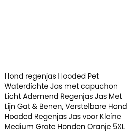
Hond regenjas Hooded Pet
Waterdichte Jas met capuchon
Licht Ademend Regenjas Jas Met
Lijn Gat & Benen, Verstelbare Hond
Hooded Regenjas Jas voor Kleine
Medium Grote Honden Oranje 5XL