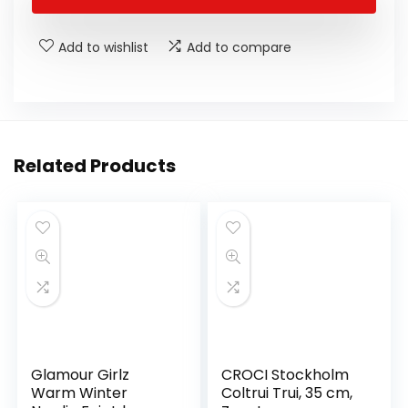
Add to wishlist
Add to compare
Related Products
Glamour Girlz
CROCI Stockholm
Warm Winter
Coltrui Trui, 35 cm,