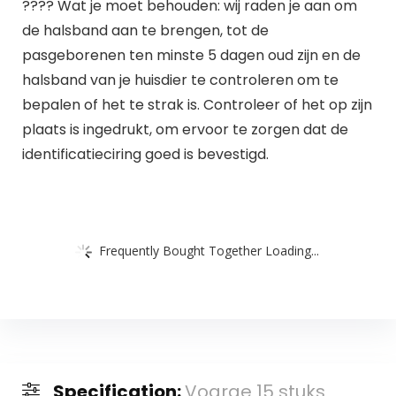
???? Wat je moet behouden: wij raden je aan om
de halsband aan te brengen, tot de
pasgeborenen ten minste 5 dagen oud zijn en de
halsband van je huisdier te controleren om te
bepalen of het te strak is. Controleer of het op zijn
plaats is ingedrukt, om ervoor te zorgen dat de
identificatieciring goed is bevestigd.
Frequently Bought Together Loading...
Specification:
Voarge 15 stuks