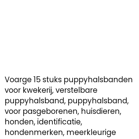
Voarge 15 stuks puppyhalsbanden
voor kwekerij, verstelbare
puppyhalsband, puppyhalsband,
voor pasgeborenen, huisdieren,
honden, identificatie,
hondenmerken, meerkleurige