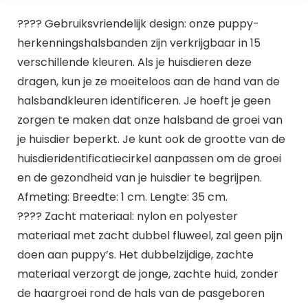
???? Gebruiksvriendelijk design: onze puppy-
herkenningshalsbanden zijn verkrijgbaar in 15
verschillende kleuren. Als je huisdieren deze
dragen, kun je ze moeiteloos aan de hand van de
halsbandkleuren identificeren. Je hoeft je geen
zorgen te maken dat onze halsband de groei van
je huisdier beperkt. Je kunt ook de grootte van de
huisdieridentificatiecirkel aanpassen om de groei
en de gezondheid van je huisdier te begrijpen.
Afmeting: Breedte: 1 cm. Lengte: 35 cm.
???? Zacht materiaal: nylon en polyester
materiaal met zacht dubbel fluweel, zal geen pijn
doen aan puppy’s. Het dubbelzijdige, zachte
materiaal verzorgt de jonge, zachte huid, zonder
de haargroei rond de hals van de pasgeboren