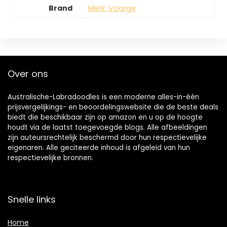
Brand
Merk: Voarge
Over ons
Australische-Labradoodles is een moderne alles-in-één
prijsvergelijkings- en beoordelingswebsite die de beste deals
biedt die beschikbaar zijn op amazon en u op de hoogte
houdt via de laatst toegevoegde blogs. Alle afbeeldingen
zijn auteursrechtelijk beschermd door hun respectievelijke
eigenaren. Alle geciteerde inhoud is afgeleid van hun
respectievelijke bronnen.
Snelle links
Home