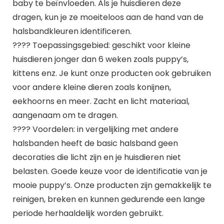
baby te beïnvloeden. Als je huisdieren deze
dragen, kun je ze moeiteloos aan de hand van de
halsbandkleuren identificeren.
???? Toepassingsgebied: geschikt voor kleine
huisdieren jonger dan 6 weken zoals puppy’s,
kittens enz. Je kunt onze producten ook gebruiken
voor andere kleine dieren zoals konijnen,
eekhoorns en meer. Zacht en licht materiaal,
aangenaam om te dragen.
???? Voordelen: in vergelijking met andere
halsbanden heeft de basic halsband geen
decoraties die licht zijn en je huisdieren niet
belasten. Goede keuze voor de identificatie van je
mooie puppy’s. Onze producten zijn gemakkelijk te
reinigen, breken en kunnen gedurende een lange
periode herhaaldelijk worden gebruikt.