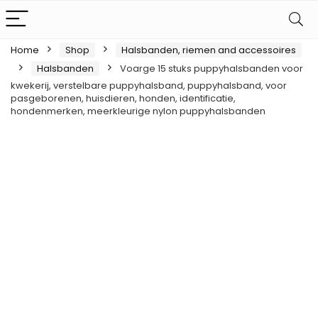
Home
Shop
Halsbanden, riemen and accessoires
Halsbanden
Voarge 15 stuks puppyhalsbanden voor
kwekerij, verstelbare puppyhalsband, puppyhalsband, voor
pasgeborenen, huisdieren, honden, identificatie,
hondenmerken, meerkleurige nylon puppyhalsbanden