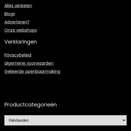
Alles winkelen
Blogs
Adverteren?
Onze webshops
Verklaringen
Privacybeleid
algemene voorwaarden
Gelieerde openbaarmaking
Productcategorieën