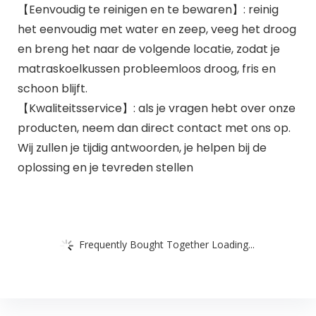
【Eenvoudig te reinigen en te bewaren】: reinig
het eenvoudig met water en zeep, veeg het droog
en breng het naar de volgende locatie, zodat je
matraskoelkussen probleemloos droog, fris en
schoon blijft.
【Kwaliteitsservice】: als je vragen hebt over onze
producten, neem dan direct contact met ons op.
Wij zullen je tijdig antwoorden, je helpen bij de
oplossing en je tevreden stellen
Frequently Bought Together Loading...