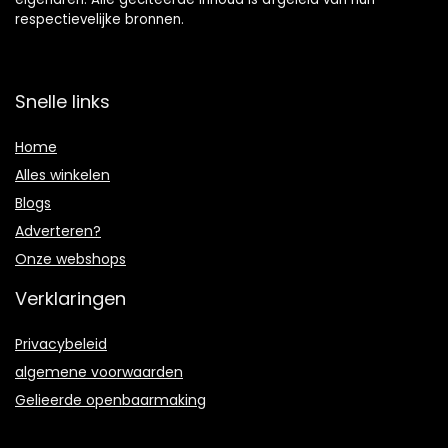
respectievelijke bronnen.
Snelle links
Home
Alles winkelen
Blogs
Adverteren?
Onze webshops
Verklaringen
Privacybeleid
algemene voorwaarden
Gelieerde openbaarmaking