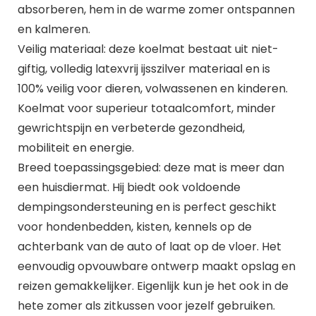
absorberen, hem in de warme zomer ontspannen
en kalmeren.
Veilig materiaal: deze koelmat bestaat uit niet-
giftig, volledig latexvrij ijsszilver materiaal en is
100% veilig voor dieren, volwassenen en kinderen.
Koelmat voor superieur totaalcomfort, minder
gewrichtspijn en verbeterde gezondheid,
mobiliteit en energie.
Breed toepassingsgebied: deze mat is meer dan
een huisdiermat. Hij biedt ook voldoende
dempingsondersteuning en is perfect geschikt
voor hondenbedden, kisten, kennels op de
achterbank van de auto of laat op de vloer. Het
eenvoudig opvouwbare ontwerp maakt opslag en
reizen gemakkelijker. Eigenlijk kun je het ook in de
hete zomer als zitkussen voor jezelf gebruiken.