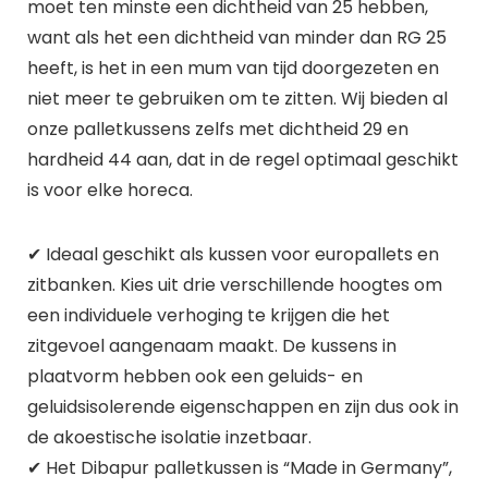
moet ten minste een dichtheid van 25 hebben,
want als het een dichtheid van minder dan RG 25
heeft, is het in een mum van tijd doorgezeten en
niet meer te gebruiken om te zitten. Wij bieden al
onze palletkussens zelfs met dichtheid 29 en
hardheid 44 aan, dat in de regel optimaal geschikt
is voor elke horeca.
✔ Ideaal geschikt als kussen voor europallets en
zitbanken. Kies uit drie verschillende hoogtes om
een individuele verhoging te krijgen die het
zitgevoel aangenaam maakt. De kussens in
plaatvorm hebben ook een geluids- en
geluidsisolerende eigenschappen en zijn dus ook in
de akoestische isolatie inzetbaar.
✔ Het Dibapur palletkussen is “Made in Germany”,