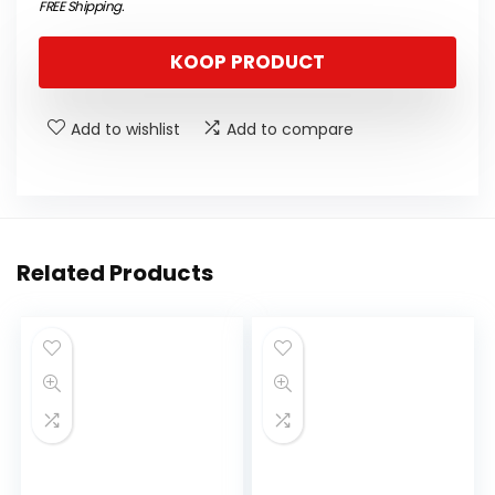
FREE Shipping
.
KOOP PRODUCT
Add to wishlist
Add to compare
Related Products