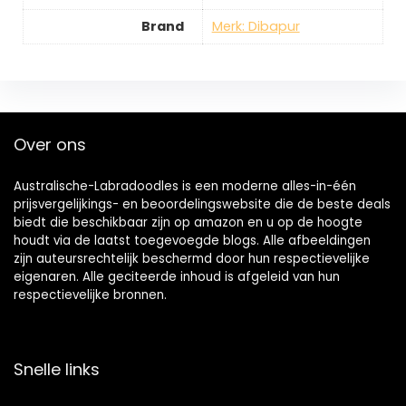
Brand
Merk: Dibapur
Over ons
Australische-Labradoodles is een moderne alles-in-één
prijsvergelijkings- en beoordelingswebsite die de beste deals
biedt die beschikbaar zijn op amazon en u op de hoogte
houdt via de laatst toegevoegde blogs. Alle afbeeldingen
zijn auteursrechtelijk beschermd door hun respectievelijke
eigenaren. Alle geciteerde inhoud is afgeleid van hun
respectievelijke bronnen.
Snelle links