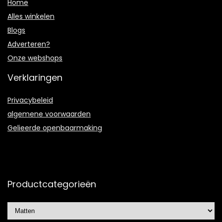
Home
Alles winkelen
Blogs
Adverteren?
Onze webshops
Verklaringen
Privacybeleid
algemene voorwaarden
Gelieerde openbaarmaking
Productcategorieën