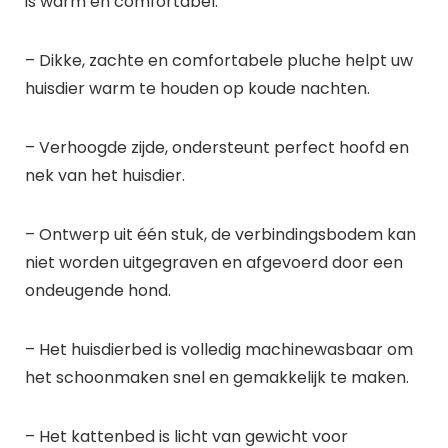
is warm en comfortabel.
– Dikke, zachte en comfortabele pluche helpt uw
huisdier warm te houden op koude nachten.
– Verhoogde zijde, ondersteunt perfect hoofd en
nek van het huisdier.
– Ontwerp uit één stuk, de verbindingsbodem kan
niet worden uitgegraven en afgevoerd door een
ondeugende hond.
– Het huisdierbed is volledig machinewasbaar om
het schoonmaken snel en gemakkelijk te maken.
– Het kattenbed is licht van gewicht voor