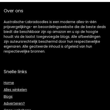
Over ons
Australische-Labradoodles is een moderne alles-in-één
prijsvergelijkings- en beoordelingswebsite die de beste deals
biedt die beschikbaar zijn op amazon en u op de hoogte
houdt via de laatst toegevoegde blogs. Alle afbeeldingen
zijn auteursrechtelijk beschermd door hun respectievelijke
eigenaren. Alle geciteerde inhoud is afgeleid van hun
respectievelijke bronnen.
Snelle links
Home
Alles winkelen
Blogs
Adverteren?