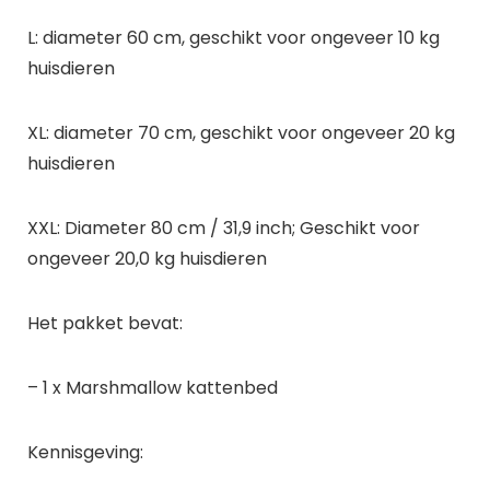
L: diameter 60 cm, geschikt voor ongeveer 10 kg
huisdieren
XL: diameter 70 cm, geschikt voor ongeveer 20 kg
huisdieren
XXL: Diameter 80 cm / 31,9 inch; Geschikt voor
ongeveer 20,0 kg huisdieren
Het pakket bevat:
– 1 x Marshmallow kattenbed
Kennisgeving: