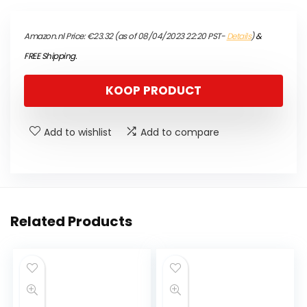
Amazon.nl Price:
€
23.32
(as of 08/04/2023 22:20 PST-
Details
)
&
FREE Shipping
.
KOOP PRODUCT
Add to wishlist
Add to compare
Related Products