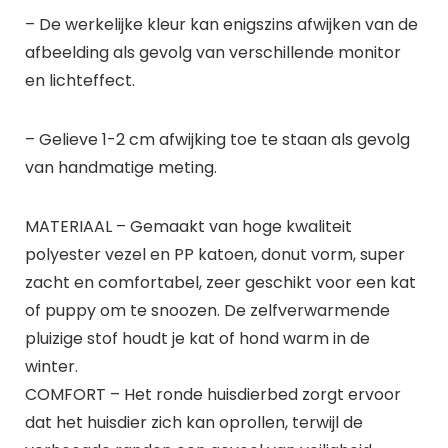
– De werkelijke kleur kan enigszins afwijken van de
afbeelding als gevolg van verschillende monitor
en lichteffect.
– Gelieve 1-2 cm afwijking toe te staan als gevolg
van handmatige meting.
MATERIAAL – Gemaakt van hoge kwaliteit
polyester vezel en PP katoen, donut vorm, super
zacht en comfortabel, zeer geschikt voor een kat
of puppy om te snoozen. De zelfverwarmende
pluizige stof houdt je kat of hond warm in de
winter.
COMFORT – Het ronde huisdierbed zorgt ervoor
dat het huisdier zich kan oprollen, terwijl de