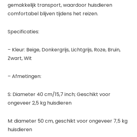
gemakkelijk transport, waardoor huisdieren
comfortabel blijven tijdens het reizen.
Specificaties:
– Kleur: Beige, Donkergrijs, Lichtgrijs, Roze, Bruin,
Zwart, Wit
– Afmetingen:
S: Diameter 40 cm/15,7 inch; Geschikt voor
ongeveer 2,5 kg huisdieren
M: diameter 50 cm, geschikt voor ongeveer 7,5 kg
huisdieren