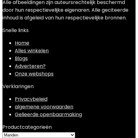
Alle afbeeldingen zijn auteursrechtelijk beschermd
door hun respectievelijke eigenaren. Alle geciteerde
inhoud is afgeleid van hun respectievelijke bronnen.
Snelle links
Home
Alles winkelen
Blogs
Adverteren?
Onze webshops
Verklaringen
Privacybeleid
algemene voorwaarden
Gelieerde openbaarmaking
Productcategorieën