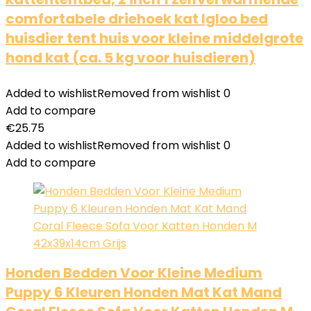
comfortabele driehoek kat Igloo bed
huisdier tent huis voor kleine middelgrote
hond kat (ca. 5 kg voor huisdieren)
Added to wishlist
Removed from wishlist
0
Add to compare
€
25.75
Added to wishlist
Removed from wishlist
0
Add to compare
Honden Bedden Voor Kleine Medium
Puppy 6 Kleuren Honden Mat Kat Mand