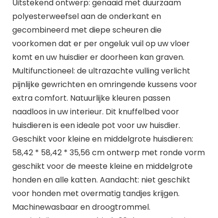
Uitstekend ontwerp: genaaid met duurzaam
polyesterweefsel aan de onderkant en
gecombineerd met diepe scheuren die
voorkomen dat er per ongeluk vuil op uw vloer
komt en uw huisdier er doorheen kan graven.
Multifunctioneel: de ultrazachte vulling verlicht
pijnlijke gewrichten en omringende kussens voor
extra comfort. Natuurlijke kleuren passen
naadloos in uw interieur. Dit knuffelbed voor
huisdieren is een ideale pot voor uw huisdier.
Geschikt voor kleine en middelgrote huisdieren:
58,42 * 58,42 * 35,56 cm ontwerp met ronde vorm
geschikt voor de meeste kleine en middelgrote
honden en alle katten. Aandacht: niet geschikt
voor honden met overmatig tandjes krijgen.
Machinewasbaar en droogtrommel.