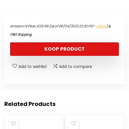
Amazon.nl Price:
€
26.99
(as of 08/04/2023 22:20 PST-
Details
)
&
FREE Shipping
.
KOOP PRODUCT
Add to wishlist
Add to compare
Related Products