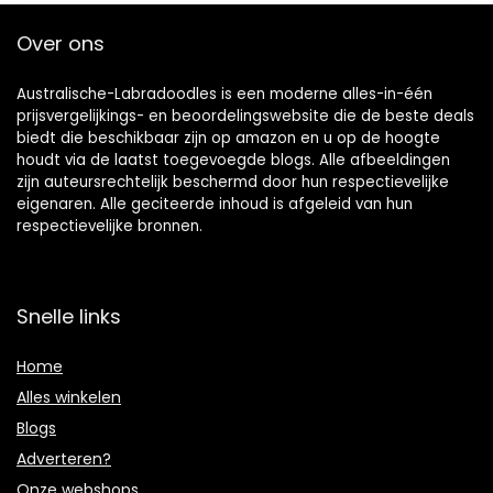
Over ons
Australische-Labradoodles is een moderne alles-in-één
prijsvergelijkings- en beoordelingswebsite die de beste deals
biedt die beschikbaar zijn op amazon en u op de hoogte
houdt via de laatst toegevoegde blogs. Alle afbeeldingen
zijn auteursrechtelijk beschermd door hun respectievelijke
eigenaren. Alle geciteerde inhoud is afgeleid van hun
respectievelijke bronnen.
Snelle links
Home
Alles winkelen
Blogs
Adverteren?
Onze webshops