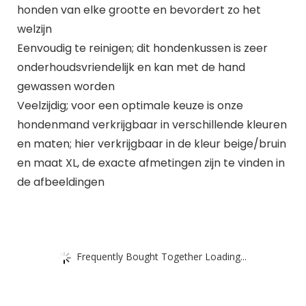
honden van elke grootte en bevordert zo het
welzijn
Eenvoudig te reinigen; dit hondenkussen is zeer
onderhoudsvriendelijk en kan met de hand
gewassen worden
Veelzijdig; voor een optimale keuze is onze
hondenmand verkrijgbaar in verschillende kleuren
en maten; hier verkrijgbaar in de kleur beige/bruin
en maat XL, de exacte afmetingen zijn te vinden in
de afbeeldingen
Frequently Bought Together Loading...