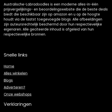
Australische-Labradoodles is een moderne alles-in-één
prijsvergelijkings- en beoordelingswebsite die de beste deals
biedt die beschikbaar zijn op amazon en u op de hoogte
houdt via de laatst toegevoegde blogs. Alle afbeeldingen
zijn auteursrechtelijk beschermd door hun respectievelijke
eigenaren. Alle geciteerde inhoud is afgeleid van hun
respectievelijke bronnen.
Snelle links
Home
Alles winkelen
Blogs
Adverteren?
Onze webshops
Verklaringen