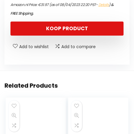
Amazon.nl Price:
€
31.97
(as of 08/04/2023 22:20 PST-
Details
)
&
FREE Shipping
.
KOOP PRODUCT
Add to wishlist
Add to compare
Related Products