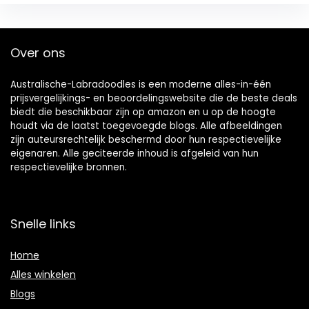
Over ons
Australische-Labradoodles is een moderne alles-in-één
prijsvergelijkings- en beoordelingswebsite die de beste deals
biedt die beschikbaar zijn op amazon en u op de hoogte
houdt via de laatst toegevoegde blogs. Alle afbeeldingen
zijn auteursrechtelijk beschermd door hun respectievelijke
eigenaren. Alle geciteerde inhoud is afgeleid van hun
respectievelijke bronnen.
Snelle links
Home
Alles winkelen
Blogs