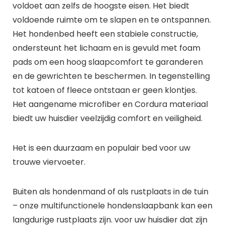
voldoet aan zelfs de hoogste eisen. Het biedt
voldoende ruimte om te slapen en te ontspannen.
Het hondenbed heeft een stabiele constructie,
ondersteunt het lichaam en is gevuld met foam
pads om een hoog slaapcomfort te garanderen
en de gewrichten te beschermen. In tegenstelling
tot katoen of fleece ontstaan er geen klontjes.
Het aangename microfiber en Cordura materiaal
biedt uw huisdier veelzijdig comfort en veiligheid.
Het is een duurzaam en populair bed voor uw
trouwe viervoeter.
Buiten als hondenmand of als rustplaats in de tuin
– onze multifunctionele hondenslaapbank kan een
langdurige rustplaats zijn. voor uw huisdier dat zijn