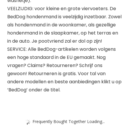
wasnetje).
VEELZIJDIG: voor kleine en grote viervoeters. De
BedDog hondenmand is veelzijdig inzetbaar. Zowel
als hondenmand in de woonkamer, als gezellige
hondenmand in de slaapkamer, op het terras en
in de auto. Je pootvriend zal er dol op zijn!
SERVICE: Alle BedDog-artikelen worden volgens
een hoge standaard in de EU gemaakt. Nog
vragen? Claims? Retourneren? Schrijf ons
gewoon! Retourneren is gratis. Voor tal van
andere modellen en beste aanbiedingen klikt u op
‘BedDog’ onder de titel.
Frequently Bought Together Loading...