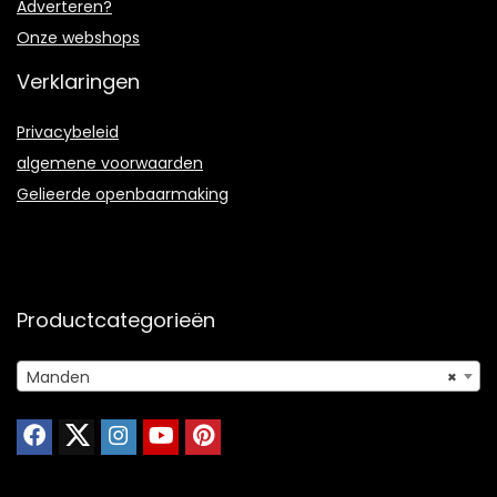
Adverteren?
Onze webshops
Verklaringen
Privacybeleid
algemene voorwaarden
Gelieerde openbaarmaking
Productcategorieën
Manden
×